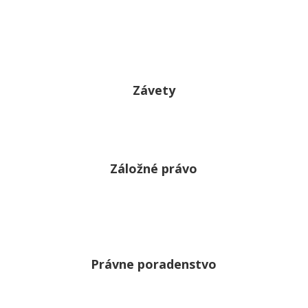
Závety
Záložné právo
Právne poradenstvo